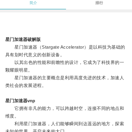
简介
排行
星门加速器破解版
星门加速器（Stargate Accelerator）是以科技为基础的
具有划时代意义的创新设备。
以其出色的性能和前瞻性的设计，它成为了科技界的一
颗耀眼明星。
星门加速器的主要概念是利用高度先进的技术，加速人
类社会的发展进程。
星门加速器vnp
它拥有非凡的能力，可以跨越时空，连接不同的地点和
维度。
利用星门加速器，人们能够瞬间到达遥远的地方，探索
未知的世界，开启未来的大门。