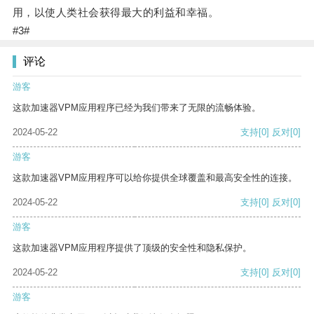
用，以使人类社会获得最大的利益和幸福。
#3#
评论
游客
这款加速器VPM应用程序已经为我们带来了无限的流畅体验。
2024-05-22
支持
[0]
反对
[0]
游客
这款加速器VPM应用程序可以给你提供全球覆盖和最高安全性的连接。
2024-05-22
支持
[0]
反对
[0]
游客
这款加速器VPM应用程序提供了顶级的安全性和隐私保护。
2024-05-22
支持
[0]
反对
[0]
游客