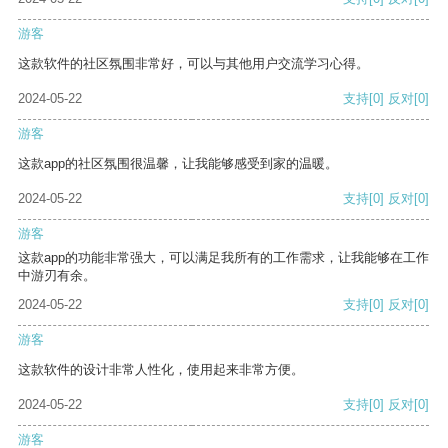
游客
这款软件的社区氛围非常好，可以与其他用户交流学习心得。
2024-05-22
支持
[0]
反对
[0]
游客
这款app的社区氛围很温馨，让我能够感受到家的温暖。
2024-05-22
支持
[0]
反对
[0]
游客
这款app的功能非常强大，可以满足我所有的工作需求，让我能够在工作
中游刃有余。
2024-05-22
支持
[0]
反对
[0]
游客
这款软件的设计非常人性化，使用起来非常方便。
2024-05-22
支持
[0]
反对
[0]
游客