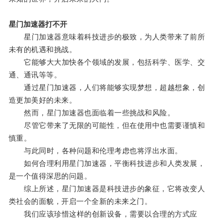
星门加速器打不开
星门加速器意味着科技进步的极致，为人类带来了前所
未有的机遇和挑战。
它能够大大加快各个领域的发展，包括科学、医学、交
通、通讯等等。
通过星门加速器，人们将能够实现梦想，超越想象，创
造更加美好的未来。
然而，星门加速器也面临着一些挑战和风险。
尽管它带来了无限的可能性，但在使用中也需要谨慎和
慎重。
与此同时，各种问题和伦理考虑也将浮出水面。
如何合理利用星门加速器，平衡科技进步和人类发展，
是一个值得深思的问题。
综上所述，星门加速器是科技进步的象征，它将改变人
类社会的面貌，开启一个全新的未来之门。
我们应该珍惜这样的创新设备，需要以合理的方式应