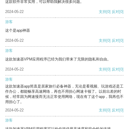
这款软件非常实用，可以帮助我解决很多问题。
2024-05-22
支持
[0]
反对
[0]
游客
这个是app神器
2024-05-22
支持
[0]
反对
[0]
游客
这款加速器VPM应用程序已经为我们带来了无限的隐私和自由。
2024-05-22
支持
[0]
反对
[0]
游客
这款加速器app简直是居家旅行必备神器，无论是看视频、玩游戏还是工
作办公，都能畅享高速网络，再也不用担心网速卡顿了。以前出差的时
候，经常因为网速慢而无法正常使用网络，现在有了这个app，我再也不
用担心了。
2024-05-22
支持
[0]
反对
[0]
游客
这款加速器VPM应用程序可以给你提供最高速度和安全性的连接。