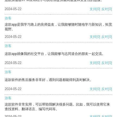
2024-05-22
支持
[0]
反对
[0]
游客
这款app是我学习路上的良师益友，让我能够随时随地学习新知识，拓宽
视野。
2024-05-22
支持
[0]
反对
[0]
游客
这款app就像我的社交平台，让我能够与志同道合的朋友一起交流。
2024-05-22
支持
[0]
反对
[0]
游客
这款软件的售后服务非常好，遇到问题都能得到及时解决。
2024-05-22
支持
[0]
反对
[0]
游客
这款软件非常实用，可以帮助我解决很多问题。比如，我可以使用它来
查找资料、翻译语言、编写代码等。
2024-05-22
支持
[0]
反对
[0]