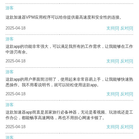
游客
这款加速器VPM应用程序可以给你提供最高速度和安全性的连接。
2025-04-18
支持
[0]
反对
[0]
游客
这款app的功能非常强大，可以满足我所有的工作需求，让我能够在工作
中游刃有余。
2025-04-18
支持
[0]
反对
[0]
游客
这款app的用户界面简洁明了，使用起来非常容易上手，让我能够快速熟
悉操作。我不用看说明书，就可以轻松使用这款app。
2025-04-18
支持
[0]
反对
[0]
游客
这款加速器app简直是居家旅行必备神器，无论是看视频、玩游戏还是工
作办公，都能畅享高速网络，再也不用担心网速卡顿了。
2025-04-18
支持
[0]
反对
[0]
游客