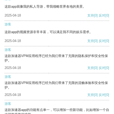
这款app就像我的私人导游，带我领略世界各地的美景。
2025-04-18
支持
[0]
反对
[0]
游客
这款app的视频资源非常丰富，可以满足我不同的娱乐需求。
2025-04-18
支持
[0]
反对
[0]
游客
这款加速器VPM应用程序已经为我们带来了无限的隐私保护和安全性保
护。
2025-04-18
支持
[0]
反对
[0]
游客
这款加速器VPM应用程序已经为我们带来了无限的流畅体验和安全性保
护。
2025-04-18
支持
[0]
反对
[0]
游客
这款加速器app的功能有点单一，可以增加一些新功能，比如增加一个自