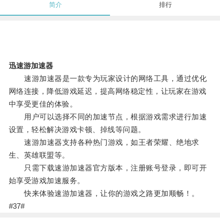
简介
排行
迅速游加速器
速游加速器是一款专为玩家设计的网络工具，通过优化
网络连接，降低游戏延迟，提高网络稳定性，让玩家在游戏
中享受更佳的体验。
用户可以选择不同的加速节点，根据游戏需求进行加速
设置，轻松解决游戏卡顿、掉线等问题。
速游加速器支持各种热门游戏，如王者荣耀、绝地求
生、英雄联盟等。
只需下载速游加速器官方版本，注册账号登录，即可开
始享受游戏加速服务。
快来体验速游加速器，让你的游戏之路更加顺畅！。
#37#