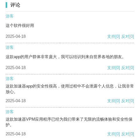
评论
游客
这个软件很好用
2025-04-18
支持
[0]
反对
[0]
游客
这款app的用户群体非常庞大，我可以结识到来自世界各地的朋友。
2025-04-18
支持
[0]
反对
[0]
游客
这款加速器app的安全性很高，使用过程中不会泄露个人信息，让我非常
放心。
2025-04-18
支持
[0]
反对
[0]
游客
这款加速器VPM应用程序已经为我们带来了无限的流畅体验和安全性保
护。
2025-04-18
支持
[0]
反对
[0]