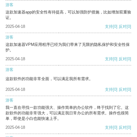
游客
这款加速器app的安全性有待提高，可以加强防护措施，比如增加双重验
证。
2025-04-18
支持
[0]
反对
[0]
游客
这款加速器VPM应用程序已经为我们带来了无限的隐私保护和安全性保
护。
2025-04-18
支持
[0]
反对
[0]
游客
这款软件的功能非常全面，可以满足我所有需求。
2025-04-18
支持
[0]
反对
[0]
游客
我一直在寻找一款功能强大、操作简单的办公软件，终于找到了它。这
款软件的功能非常强大，可以满足我日常办公的所有需求。操作也很简
单，即使是小白也能快速上手。
2025-04-18
支持
[0]
反对
[0]