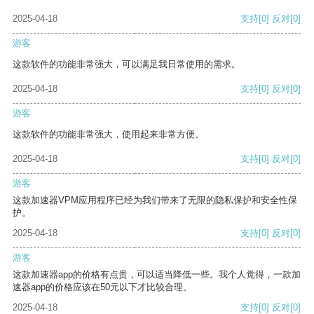
2025-04-18
支持
[0]
反对
[0]
游客
这款软件的功能非常强大，可以满足我日常使用的需求。
2025-04-18
支持
[0]
反对
[0]
游客
这款软件的功能非常强大，使用起来非常方便。
2025-04-18
支持
[0]
反对
[0]
游客
这款加速器VPM应用程序已经为我们带来了无限的隐私保护和安全性保
护。
2025-04-18
支持
[0]
反对
[0]
游客
这款加速器app的价格有点贵，可以适当降低一些。我个人觉得，一款加
速器app的价格应该在50元以下才比较合理。
2025-04-18
支持
[0]
反对
[0]