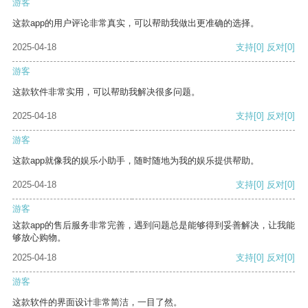
游客
这款app的用户评论非常真实，可以帮助我做出更准确的选择。
2025-04-18
支持
[0]
反对
[0]
游客
这款软件非常实用，可以帮助我解决很多问题。
2025-04-18
支持
[0]
反对
[0]
游客
这款app就像我的娱乐小助手，随时随地为我的娱乐提供帮助。
2025-04-18
支持
[0]
反对
[0]
游客
这款app的售后服务非常完善，遇到问题总是能够得到妥善解决，让我能
够放心购物。
2025-04-18
支持
[0]
反对
[0]
游客
这款软件的界面设计非常简洁，一目了然。