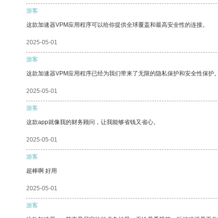
游客
这款加速器VPM应用程序可以给你提供全球覆盖和最高安全性的连接。
2025-05-01
游客
这款加速器VPM应用程序已经为我们带来了无限的隐私保护和安全性保护
2025-05-01
游客
这款app就像我的财务顾问，让我能够省钱又省心。
2025-05-01
游客
超棒啊 好用
2025-05-01
游客