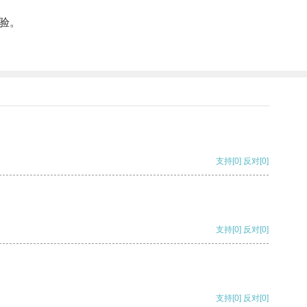
验。
支持
[0]
反对
[0]
支持
[0]
反对
[0]
支持
[0]
反对
[0]