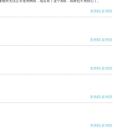
速慢而无法正常使用网络，现在有了这个app，我再也不用担心了。
支持
[0]
反对
[0]
支持
[0]
反对
[0]
支持
[0]
反对
[0]
支持
[0]
反对
[0]
支持
[0]
反对
[0]