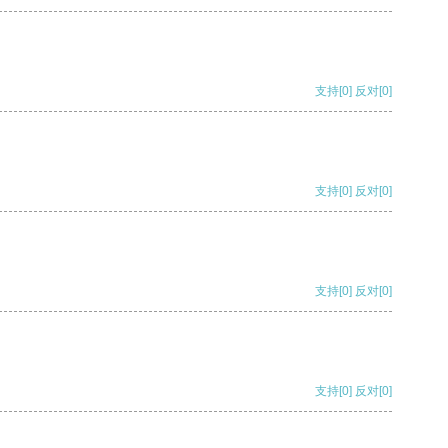
支持
[0]
反对
[0]
支持
[0]
反对
[0]
支持
[0]
反对
[0]
支持
[0]
反对
[0]