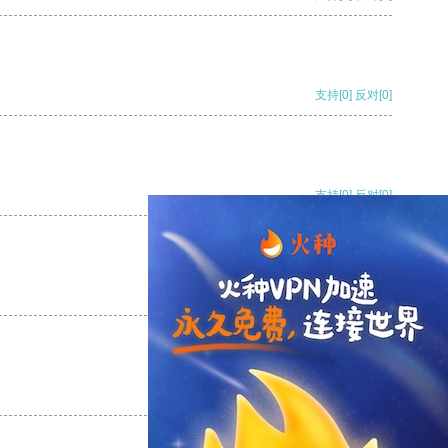
支持
[0]
反对
[0]
支持
[0]
反对
[0]
支持
[0]
反对
[0]
支持
[0]
反对
[0]