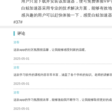
用户只需下载并安装该加速器，便可免费体验VIP
白鲸加速器采用专业的技术解决方案，能够有效地降
感兴趣的用户可以赶快体验一下，感受白鲸加速器
#37#
评论
游客
这款app的社区氛围很温馨，让我能够感受到家的温暖。
2025-05-01
游客
这款学习软件的课程内容非常丰富，涵盖了各个学科的知识。老师的讲解
2025-05-01
游客
这款app的学习氛围很浓厚，能够激励我不断学习，让我能够取得更好的成
2025-05-01