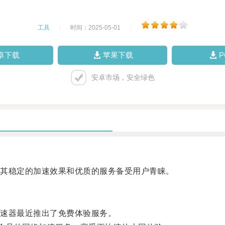
工具
|
时间：2025-05-01
|
卓下载
苹果下载
安卓市场，安全绿色
其稳定的加速效果和优质的服务备受用户青睐。
速器最近推出了免费体验服务。