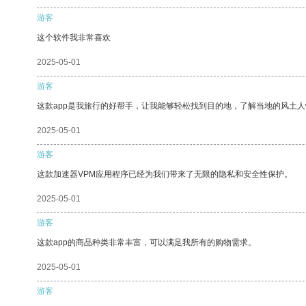
游客
这个软件我非常喜欢
2025-05-01
游客
这款app是我旅行的好帮手，让我能够轻松找到目的地，了解当地的风土人
2025-05-01
游客
这款加速器VPM应用程序已经为我们带来了无限的隐私和安全性保护。
2025-05-01
游客
这款app的商品种类非常丰富，可以满足我所有的购物需求。
2025-05-01
游客