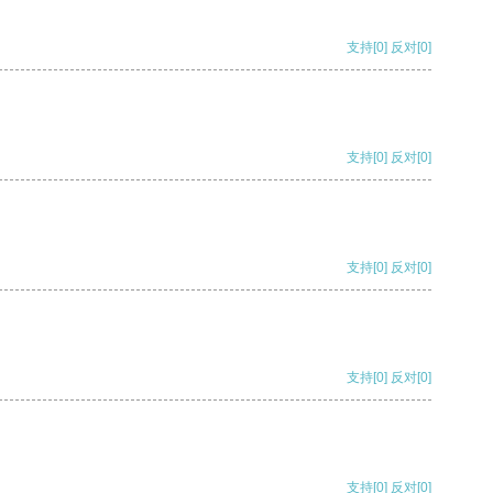
支持
[0]
反对
[0]
支持
[0]
反对
[0]
支持
[0]
反对
[0]
支持
[0]
反对
[0]
支持
[0]
反对
[0]