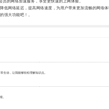
会员的网络加速服务，享受更快速的上网体验。
低网络延迟，提高网络速度，为用户带来更加流畅的网络体
的强大功能吧！。
非常生动，让我能够轻松理解知识点。
绩。