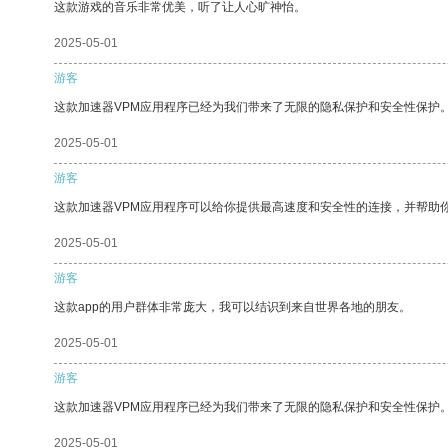
这款游戏的音乐非常优美，听了让人心旷神怡。
2025-05-01
游客
这款加速器VPM应用程序已经为我们带来了无限的隐私保护和安全性保护
2025-05-01
游客
这款加速器VPM应用程序可以给你提供最高速度和安全性的连接，并帮助
2025-05-01
游客
这款app的用户群体非常庞大，我可以结识到来自世界各地的朋友。
2025-05-01
游客
这款加速器VPM应用程序已经为我们带来了无限的隐私保护和安全性保护
2025-05-01