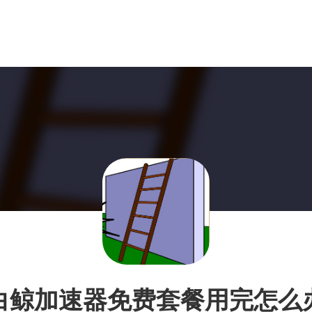
白鲸加速器免费套餐用完怎么