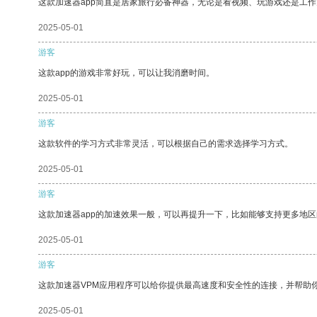
这款加速器app简直是居家旅行必备神器，无论是看视频、玩游戏还是工
2025-05-01
游客
这款app的游戏非常好玩，可以让我消磨时间。
2025-05-01
游客
这款软件的学习方式非常灵活，可以根据自己的需求选择学习方式。
2025-05-01
游客
这款加速器app的加速效果一般，可以再提升一下，比如能够支持更多地
2025-05-01
游客
这款加速器VPM应用程序可以给你提供最高速度和安全性的连接，并帮助
2025-05-01