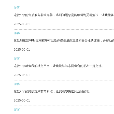
游客
这款app的售后服务非常完善，遇到问题总是能够得到妥善解决，让我能
2025-05-01
游客
这款加速器VPM应用程序可以给你提供最高速度和安全性的连接，并帮助
2025-05-01
游客
这款app就像我的社交平台，让我能够与志同道合的朋友一起交流。
2025-05-01
游客
这款app的路线规划非常精准，让我能够快速到达目的地。
2025-05-01
游客