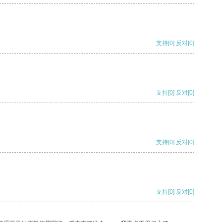
支持
[0]
反对
[0]
支持
[0]
反对
[0]
支持
[0]
反对
[0]
支持
[0]
反对
[0]