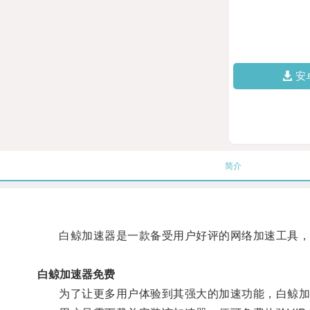
安
简介
白鲸加速器是一款备受用户好评的网络加速工具，
白鲸加速器免费
为了让更多用户体验到其强大的加速功能，白鲸加