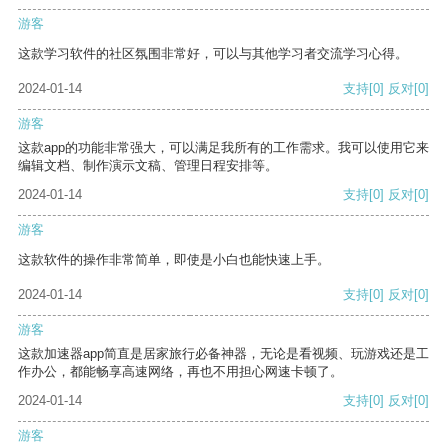
游客
这款学习软件的社区氛围非常好，可以与其他学习者交流学习心得。
2024-01-14
支持
[0]
反对
[0]
游客
这款app的功能非常强大，可以满足我所有的工作需求。我可以使用它来
编辑文档、制作演示文稿、管理日程安排等。
2024-01-14
支持
[0]
反对
[0]
游客
这款软件的操作非常简单，即使是小白也能快速上手。
2024-01-14
支持
[0]
反对
[0]
游客
这款加速器app简直是居家旅行必备神器，无论是看视频、玩游戏还是工
作办公，都能畅享高速网络，再也不用担心网速卡顿了。
2024-01-14
支持
[0]
反对
[0]
游客