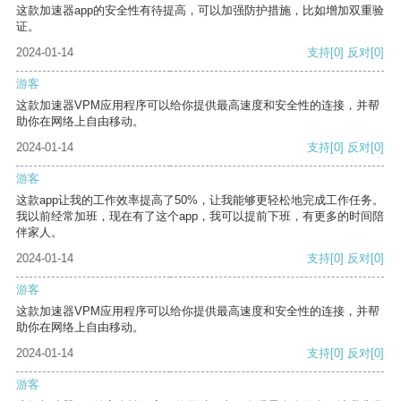
这款加速器app的安全性有待提高，可以加强防护措施，比如增加双重验
证。
2024-01-14
支持
[0]
反对
[0]
游客
这款加速器VPM应用程序可以给你提供最高速度和安全性的连接，并帮
助你在网络上自由移动。
2024-01-14
支持
[0]
反对
[0]
游客
这款app让我的工作效率提高了50%，让我能够更轻松地完成工作任务。
我以前经常加班，现在有了这个app，我可以提前下班，有更多的时间陪
伴家人。
2024-01-14
支持
[0]
反对
[0]
游客
这款加速器VPM应用程序可以给你提供最高速度和安全性的连接，并帮
助你在网络上自由移动。
2024-01-14
支持
[0]
反对
[0]
游客