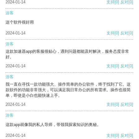
2024-01-14
支持
[0]
反对
[0]
游客
这个软件很好用
2024-01-14
支持
[0]
反对
[0]
游客
这款加速器app的客服很贴心，遇到问题都能及时解决，服务态度非常
好。
2024-01-14
支持
[0]
反对
[0]
游客
我一直在寻找一款功能强大、操作简单的办公软件，终于找到了它。这
款软件的功能非常强大，可以满足我日常办公的所有需求。操作也很简
单，即使是小白也能快速上手。
2024-01-14
支持
[0]
反对
[0]
游客
这款app就像我的私人导师，带领我探索知识的奥秘。
2024-01-14
支持
[0]
反对
[0]