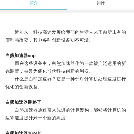
简介
排行
近年来，科技高速发展给我们的生活带来了前所未有的
便利与改变，其中各种创新设备功不可没。
白熊加速器vnp
而在这些设备中，白熊加速器作为一款被广泛运用的新
锐装置，被誉为催化当代科技创新的利器。
什么是白熊加速器？它是一种针对计算机处理速度进行
优化的创新设备。
白熊加速器跑路了
白熊加速器通过引入先进的计算架构，能够将计算机的
运算速度提升到一个新的高度。
白熊加速器2024年