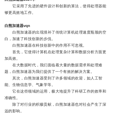
它采用了先进的硬件设计和创新的算法，使得处理器能
够更高效地工作。
白熊加速器vqn
白熊加速器的出现填补了传统计算机处理速度瓶颈的空
白，加速了科技创新的步伐。
白熊加速器在科技创新中的作用不可忽视。
首先，它使得计算机在处理复杂计算和数据分析方面更
加高效。
在大数据时代，我们面临着大量的数据需求和处理难
题，白熊加速器为我们提供了一个有效的解决方案。
其次，白熊加速器受到了许多领域的欢迎，如人工智
能、生物信息学、气象学等。
它在这些领域的运用，极大地提升了科研工作的效率和
准确性。
除了对行业的积极贡献，白熊加速器也对社会产生了深
远的影响。