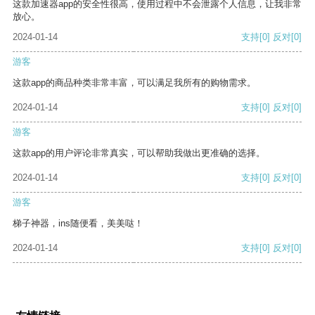
这款加速器app的安全性很高，使用过程中不会泄露个人信息，让我非常
放心。
2024-01-14
支持
[0]
反对
[0]
游客
这款app的商品种类非常丰富，可以满足我所有的购物需求。
2024-01-14
支持
[0]
反对
[0]
游客
这款app的用户评论非常真实，可以帮助我做出更准确的选择。
2024-01-14
支持
[0]
反对
[0]
游客
梯子神器，ins随便看，美美哒！
2024-01-14
支持
[0]
反对
[0]