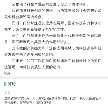
它推动了科技产业链的发展，促进了协作创新。
通过加速科技创新的进程，白熊加速器为社会带来更多
就业机会和经济增长点。
同时，白熊加速器的应用也展示了国家科技实力和创新
能力，为自主创新提供了坚实的支撑。
总之，白熊加速器作为一款催化当代科技创新的新锐设
备，正不断展现出其强大的作用和潜力。
其高效的计算能力和广泛的应用领域，为科技进步和社
会发展带来了许多积极的影响。
在未来，我们可以期待白熊加速器在创新设计中的更广
泛运用，为科技发展注入新的动力。
#3#
评论
游客
这款软件非常实用，可以帮助我解决很多问题。比如，我可以使用它来
查找资料、翻译语言、编写代码等。