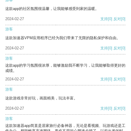
这款app的社区氛围很温馨，让我能够感受到家的温暖。
2024-02-27
支持
[0]
反对
[0]
游客
这款加速器VPM应用程序已经为我们带来了无限的隐私保护和自由。
2024-02-27
支持
[0]
反对
[0]
游客
这款app的学习氛围很浓厚，能够激励我不断学习，让我能够取得更好的
成绩。
2024-02-27
支持
[0]
反对
[0]
游客
这款游戏非常好玩，画面精美，玩法丰富。
2024-02-27
支持
[0]
反对
[0]
游客
这款加速器app简直是居家旅行必备神器，无论是看视频、玩游戏还是工
作办公，都能畅享高速网络，再也不用担心网速卡顿了。以前出差的时