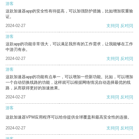
游客
这款加速器app的安全性有待提高，可以加强防护措施，比如增加双重验
证。
2024-02-27
支持
[0]
反对
[0]
游客
这款app的功能非常强大，可以满足我所有的工作需求，让我能够在工作
中游刃有余。
2024-02-27
支持
[0]
反对
[0]
游客
这款加速器app的功能有点单一，可以增加一些新功能。比如，可以增加
一个自动切换线路的功能，这样就可以根据网络情况自动选择最优的线
路，从而获得更好的加速效果。
2024-02-27
支持
[0]
反对
[0]
游客
这款加速器VPM应用程序可以给你提供全球覆盖和最高安全性的连接。
2024-02-27
支持
[0]
反对
[0]
游客