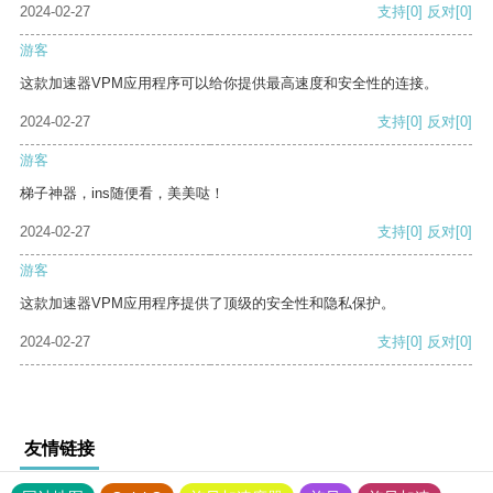
2024-02-27
支持
[0]
反对
[0]
游客
这款加速器VPM应用程序可以给你提供最高速度和安全性的连接。
2024-02-27
支持
[0]
反对
[0]
游客
梯子神器，ins随便看，美美哒！
2024-02-27
支持
[0]
反对
[0]
游客
这款加速器VPM应用程序提供了顶级的安全性和隐私保护。
2024-02-27
支持
[0]
反对
[0]
友情链接