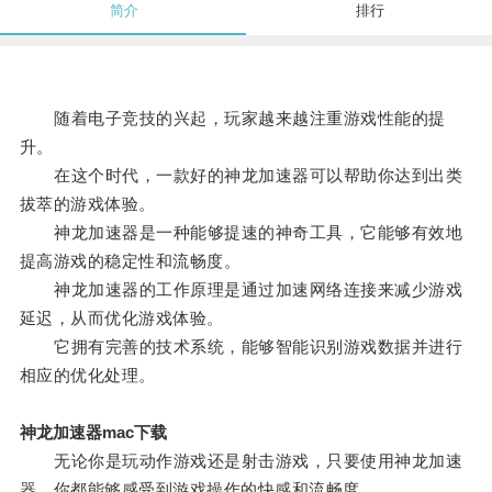
简介
排行
随着电子竞技的兴起，玩家越来越注重游戏性能的提
升。
在这个时代，一款好的神龙加速器可以帮助你达到出类
拔萃的游戏体验。
神龙加速器是一种能够提速的神奇工具，它能够有效地
提高游戏的稳定性和流畅度。
神龙加速器的工作原理是通过加速网络连接来减少游戏
延迟，从而优化游戏体验。
它拥有完善的技术系统，能够智能识别游戏数据并进行
相应的优化处理。
神龙加速器mac下载
无论你是玩动作游戏还是射击游戏，只要使用神龙加速
器，你都能够感受到游戏操作的快感和流畅度。