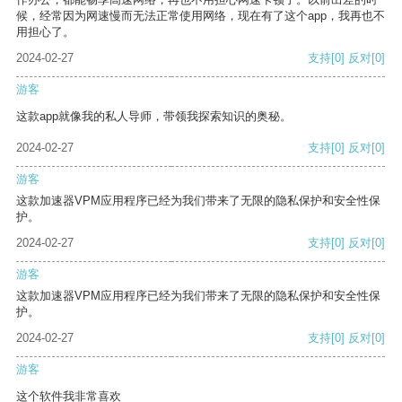
候，经常因为网速慢而无法正常使用网络，现在有了这个app，我再也不
用担心了。
2024-02-27
支持
[0]
反对
[0]
游客
这款app就像我的私人导师，带领我探索知识的奥秘。
2024-02-27
支持
[0]
反对
[0]
游客
这款加速器VPM应用程序已经为我们带来了无限的隐私保护和安全性保
护。
2024-02-27
支持
[0]
反对
[0]
游客
这款加速器VPM应用程序已经为我们带来了无限的隐私保护和安全性保
护。
2024-02-27
支持
[0]
反对
[0]
游客
这个软件我非常喜欢