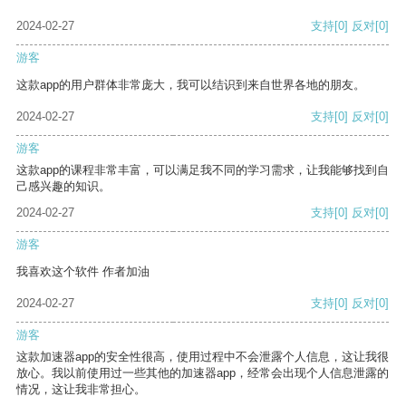
2024-02-27
支持
[0]
反对
[0]
游客
这款app的用户群体非常庞大，我可以结识到来自世界各地的朋友。
2024-02-27
支持
[0]
反对
[0]
游客
这款app的课程非常丰富，可以满足我不同的学习需求，让我能够找到自
己感兴趣的知识。
2024-02-27
支持
[0]
反对
[0]
游客
我喜欢这个软件 作者加油
2024-02-27
支持
[0]
反对
[0]
游客
这款加速器app的安全性很高，使用过程中不会泄露个人信息，这让我很
放心。我以前使用过一些其他的加速器app，经常会出现个人信息泄露的
情况，这让我非常担心。