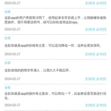
2024-02-27
支持
[0]
反对
[0]
游客
这款app的用户界面简洁明了，使用起来非常容易上手，让我能够快速熟
悉操作。我不用看说明书，就可以轻松使用这款app。
2024-02-27
支持
[0]
反对
[0]
游客
这款加速器app的价格有点贵，可以适当降低一些，这样会更加亲民。
2024-02-27
支持
[0]
反对
[0]
游客
这款游戏的剧情非常感人，让我久久不能忘怀。
2024-02-27
支持
[0]
反对
[0]
游客
这款加速器app的操作有点复杂，可以简化一下，比如将设置页面进行优
化。
2024-02-27
支持
[0]
反对
[0]