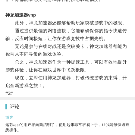
神龙加速器vnp
此外，神龙加速器还能够帮助玩家突破游戏中的极限。
通过提供最佳的网络连接，它能够确保你的指令快速传
输，反应时间极短，让你在游戏竞技中占据先机。
无论是参与在线对战还是突破关卡，神龙加速器都能为
你带来不同寻常的游戏体验。
总之，神龙加速器作为一种提速工具，可以有效地提升
游戏体验，让你在游戏世界中飞跃极限。
现在，立即使用神龙加速器，打破传统游戏的束缚，开
启全新游戏之旅！。
#3#
评论
游客
这款app的用户界面简洁明了，使用起来非常容易上手，让我能够快速熟
悉操作。