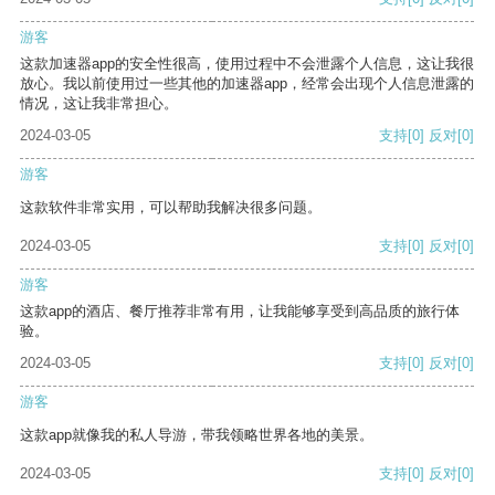
游客
这款加速器app的安全性很高，使用过程中不会泄露个人信息，这让我很
放心。我以前使用过一些其他的加速器app，经常会出现个人信息泄露的
情况，这让我非常担心。
2024-03-05
支持
[0]
反对
[0]
游客
这款软件非常实用，可以帮助我解决很多问题。
2024-03-05
支持
[0]
反对
[0]
游客
这款app的酒店、餐厅推荐非常有用，让我能够享受到高品质的旅行体
验。
2024-03-05
支持
[0]
反对
[0]
游客
这款app就像我的私人导游，带我领略世界各地的美景。
2024-03-05
支持
[0]
反对
[0]