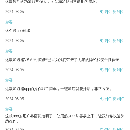
这款软件的功能非常强大，可以满足我日常使用的需求。
2024-03-05
支持
[0]
反对
[0]
游客
这个是app神器
2024-03-05
支持
[0]
反对
[0]
游客
这款加速器VPM应用程序已经为我们带来了无限的隐私和安全性保护。
2024-03-05
支持
[0]
反对
[0]
游客
这款加速器app的操作非常简单，一键加速就能开启，非常方便。
2024-03-05
支持
[0]
反对
[0]
游客
这款app的用户界面简洁明了，使用起来非常容易上手，让我能够快速熟
悉操作。
2024-03-05
支持
[0]
反对
[0]