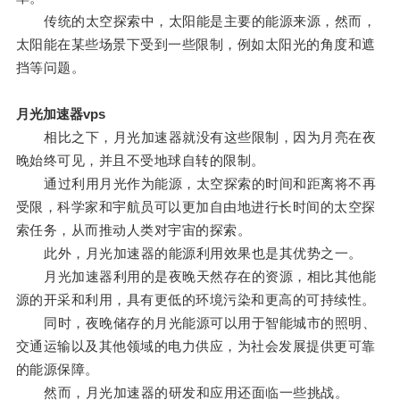
传统的太空探索中，太阳能是主要的能源来源，然而，
太阳能在某些场景下受到一些限制，例如太阳光的角度和遮
挡等问题。
月光加速器vps
相比之下，月光加速器就没有这些限制，因为月亮在夜
晚始终可见，并且不受地球自转的限制。
通过利用月光作为能源，太空探索的时间和距离将不再
受限，科学家和宇航员可以更加自由地进行长时间的太空探
索任务，从而推动人类对宇宙的探索。
此外，月光加速器的能源利用效果也是其优势之一。
月光加速器利用的是夜晚天然存在的资源，相比其他能
源的开采和利用，具有更低的环境污染和更高的可持续性。
同时，夜晚储存的月光能源可以用于智能城市的照明、
交通运输以及其他领域的电力供应，为社会发展提供更可靠
的能源保障。
然而，月光加速器的研发和应用还面临一些挑战。