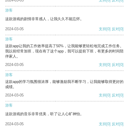
2024-03-05
支持
[0]
反对
[0]
游客
这款游戏的剧情非常感人，让我久久不能忘怀。
2024-03-05
支持
[0]
反对
[0]
游客
这款app让我的工作效率提高了50%，让我能够更轻松地完成工作任务。
我以前经常加班，现在有了这个app，我可以提前下班，有更多的时间陪
伴家人。
2024-03-05
支持
[0]
反对
[0]
游客
这款app的学习氛围很浓厚，能够激励我不断学习，让我能够取得更好的
成绩。
2024-03-05
支持
[0]
反对
[0]
游客
这款游戏的音乐非常优美，听了让人心旷神怡。
2024-03-05
支持
[0]
反对
[0]