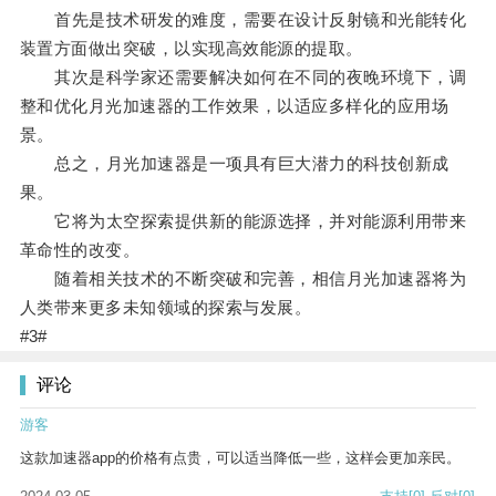
首先是技术研发的难度，需要在设计反射镜和光能转化
装置方面做出突破，以实现高效能源的提取。
其次是科学家还需要解决如何在不同的夜晚环境下，调
整和优化月光加速器的工作效果，以适应多样化的应用场
景。
总之，月光加速器是一项具有巨大潜力的科技创新成
果。
它将为太空探索提供新的能源选择，并对能源利用带来
革命性的改变。
随着相关技术的不断突破和完善，相信月光加速器将为
人类带来更多未知领域的探索与发展。
#3#
评论
游客
这款加速器app的价格有点贵，可以适当降低一些，这样会更加亲民。