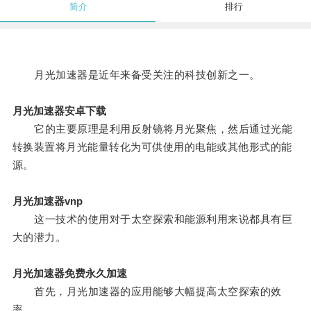
简介
排行
月光加速器是近年来备受关注的科技创新之一。
月光加速器安卓下载
它的主要原理是利用反射镜将月光聚焦，然后通过光能
转换装置将月光能量转化为可供使用的电能或其他形式的能
源。
月光加速器vnp
这一技术的使用对于太空探索和能源利用来说都具有巨
大的潜力。
月光加速器免费永久加速
首先，月光加速器的应用能够大幅提高太空探索的效
率。