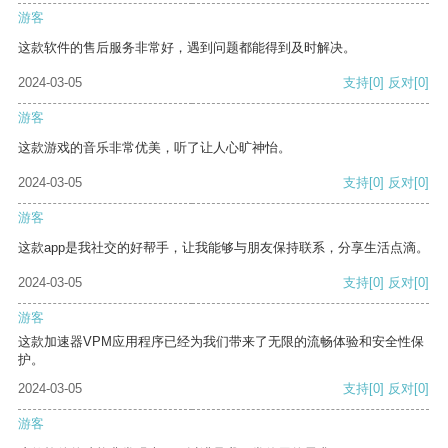
游客
这款软件的售后服务非常好，遇到问题都能得到及时解决。
2024-03-05
支持
[0]
反对
[0]
游客
这款游戏的音乐非常优美，听了让人心旷神怡。
2024-03-05
支持
[0]
反对
[0]
游客
这款app是我社交的好帮手，让我能够与朋友保持联系，分享生活点滴。
2024-03-05
支持
[0]
反对
[0]
游客
这款加速器VPM应用程序已经为我们带来了无限的流畅体验和安全性保
护。
2024-03-05
支持
[0]
反对
[0]
游客