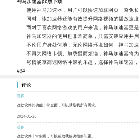
神马加速器pc版下载
使用神马加速器，用户可以快速加载网页，避免长
同时，该加速器还能有效提升网络视频的播放速度
而对于喜欢网络游戏的用户来说，神马加速器更是如
神马加速器的使用也非常简单，只需安装应用并启
不论用户身处何地，无论网络环境如何，神马加速
不再为网络卡顿、加载慢而烦恼，神马加速器将为
尽情畅享高速网络冲浪的乐趣，选择神马加速器，
#3#
评论
游客
这款软件的功能非常全面，可以满足我所有需求。
2024-01-26
游客
这款软件非常实用，可以帮助我解决很多问题。