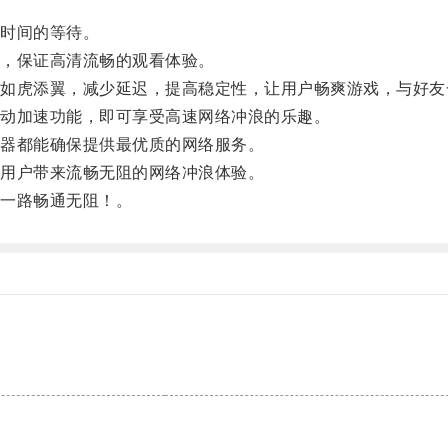
时间的等待。
，保证高清流畅的观看体验。
虎添翼，减少延迟，提高稳定性，让用户畅爽游戏，与好友
动加速功能，即可享受高速网络冲浪的乐趣。
器都能确保提供最优质的网络服务。
用户带来流畅无阻的网络冲浪体验。
一路畅通无阻！。