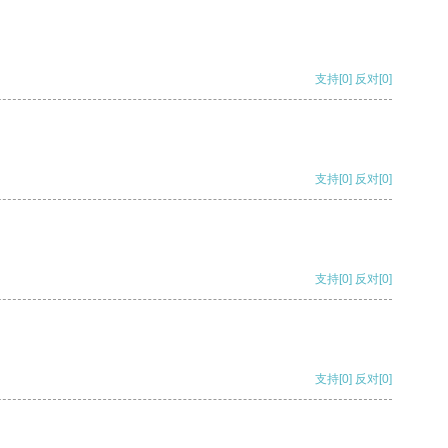
支持
[0]
反对
[0]
支持
[0]
反对
[0]
支持
[0]
反对
[0]
支持
[0]
反对
[0]