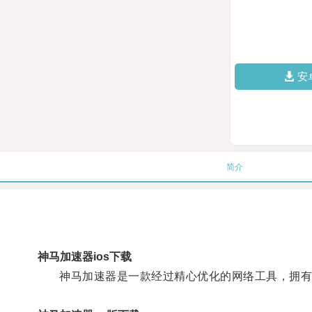
安
简介
神马加速器ios下载
神马加速器是一款经过精心优化的网络工具，拥有